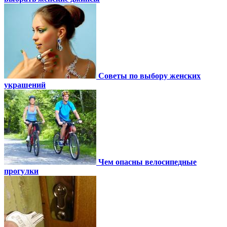
Советы по выбору женских
украшений
Чем опасны велосипедные
прогулки