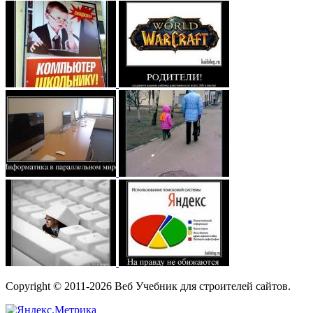
Copyright © 2011-2026 Веб Учебник для строителей сайтов.