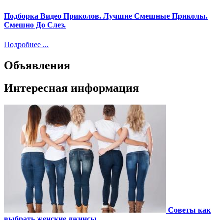
Подборка Видео Приколов. Лучшие Смешные Приколы.
Смешно До Слез.
Подробнее ...
Объявления
Интересная информация
Советы как
выбрать женские джинсы