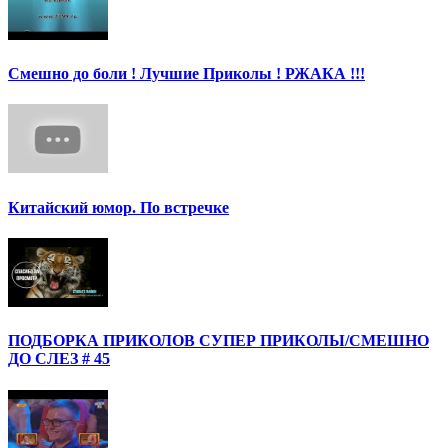
Смешно до боли ! Лучшие Приколы ! РЖАКА !!!
Китайский юмор. По встречке
ПОДБОРКА ПРИКОЛОВ СУПЕР ПРИКОЛЫ/СМЕШНО
ДО СЛЕЗ # 45