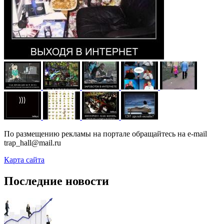
По размещению рекламы на портале обращайтесь на e-mail
trap_hall@mail.ru
Карта сайта
Последние новости