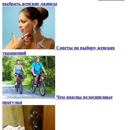
выбрать женские джинсы
Советы по выбору женских
украшений
Чем опасны велосипедные
прогулки