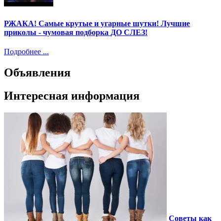
РЖАКА! Самые крутые и угарные шутки! Лучшие
приколы - чумовая подборка ДО СЛЕЗ!
Подробнее ...
Объявления
Интересная информация
Советы как