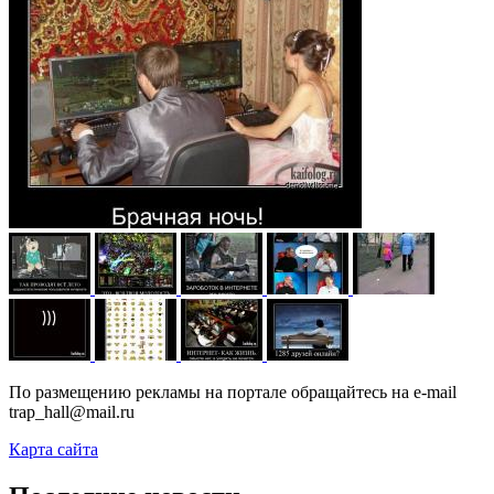
По размещению рекламы на портале обращайтесь на e-mail
trap_hall@mail.ru
Карта сайта