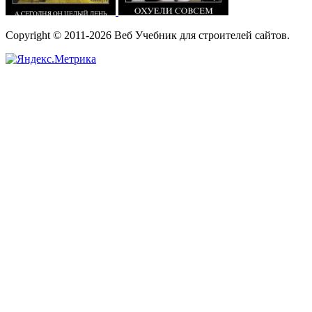
Copyright © 2011-2026 Веб Учебник для строителей сайтов.