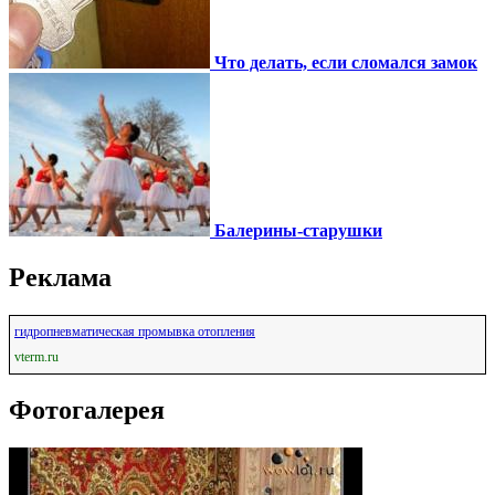
Что делать, если сломался замок
Балерины-старушки
Реклама
гидропневматическая промывка отопления
vterm.ru
Фотогалерея