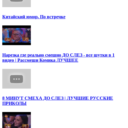
Китайский юмор. По встречке
Нарезка где реально смешно ДО СЛЕЗ - все шутки в 1
видео | Рассмеши Комика ЛУЧШЕЕ
8 МИНУТ СМЕХА ДО СЛЕЗ | ЛУЧШИЕ РУССКИЕ
ПРИКОЛЫ