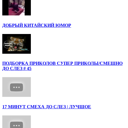
ДОБРЫЙ КИТАЙСКИЙ ЮМОР
ПОДБОРКА ПРИКОЛОВ СУПЕР ПРИКОЛЫ/СМЕШНО
ДО СЛЕЗ # 45
17 МИНУТ СМЕХА ДО СЛЕЗ | ЛУЧШОЕ