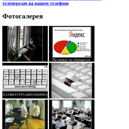
телепередач на вашем телефоне
Фотогалерея