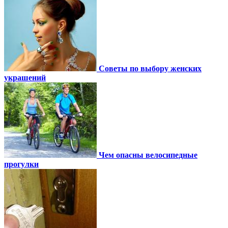
Советы по выбору женских
украшений
Чем опасны велосипедные
прогулки