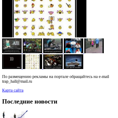
По размещению рекламы на портале обращайтесь на e-mail
trap_hall@mail.ru
Карта сайта
Последние новости