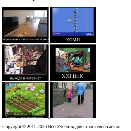
Copyright © 2011-2026 Веб Учебник для строителей сайтов.