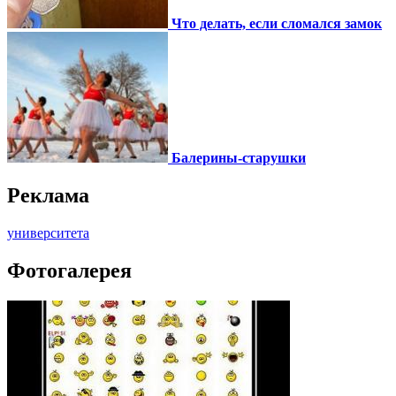
Что делать, если сломался замок
Балерины-старушки
Реклама
университета
Фотогалерея