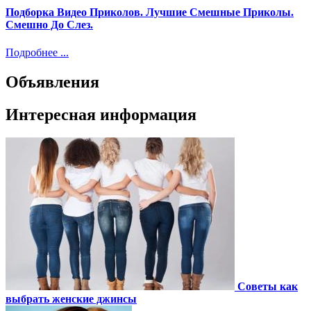
Подборка Видео Приколов. Лучшие Смешные Приколы.
Смешно До Слез.
Подробнее ...
Объявления
Интересная информация
Советы как
выбрать женские джинсы