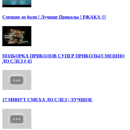
Смешно до боли ! Лучшие Приколы ! РЖАКА !!!
ПОДБОРКА ПРИКОЛОВ СУПЕР ПРИКОЛЫ/СМЕШНО
ДО СЛЕЗ # 45
17 МИНУТ СМЕХА ДО СЛЕЗ | ЛУЧШОЕ