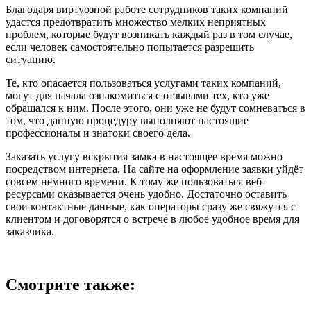
Благодаря виртуозной работе сотрудников таких компаний
удастся предотвратить множество мелких неприятных
проблем, которые будут возникать каждый раз в том случае,
если человек самостоятельно попытается разрешить
ситуацию.
Те, кто опасается пользоваться услугами таких компаний,
могут для начала ознакомиться с отзывами тех, кто уже
обращался к ним. После этого, они уже не будут сомневаться в
том, что данную процедуру выполняют настоящие
профессионалы и знатоки своего дела.
Заказать услугу вскрытия замка в настоящее время можно
посредством интернета. На сайте на оформление заявки уйдёт
совсем немного времени. К тому же пользоваться веб-
ресурсами оказывается очень удобно. Достаточно оставить
свои контактные данные, как операторы сразу же свяжутся с
клиентом и договорятся о встрече в любое удобное время для
заказчика.
Смотрите также: