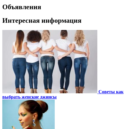
Объявления
Интересная информация
Советы как
выбрать женские джинсы