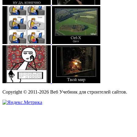
Copyright © 2011-2026 Веб Учебник для строителей сайтов.