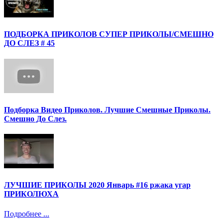
ПОДБОРКА ПРИКОЛОВ СУПЕР ПРИКОЛЫ/СМЕШНО
ДО СЛЕЗ # 45
Подборка Видео Приколов. Лучшие Смешные Приколы.
Смешно До Слез.
ЛУЧШИЕ ПРИКОЛЫ 2020 Январь #16 ржака угар
ПРИКОЛЮХА
Подробнее ...