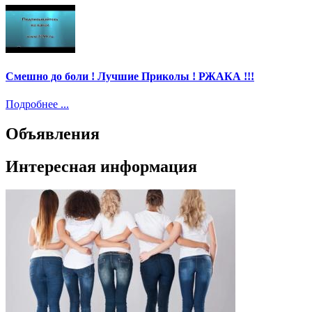
Смешно до боли ! Лучшие Приколы ! РЖАКА !!!
Подробнее ...
Объявления
Интересная информация