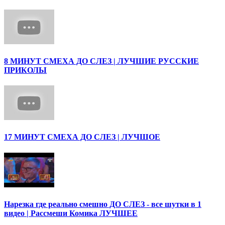
8 МИНУТ СМЕХА ДО СЛЕЗ | ЛУЧШИЕ РУССКИЕ
ПРИКОЛЫ
17 МИНУТ СМЕХА ДО СЛЕЗ | ЛУЧШОЕ
Нарезка где реально смешно ДО СЛЕЗ - все шутки в 1
видео | Рассмеши Комика ЛУЧШЕЕ