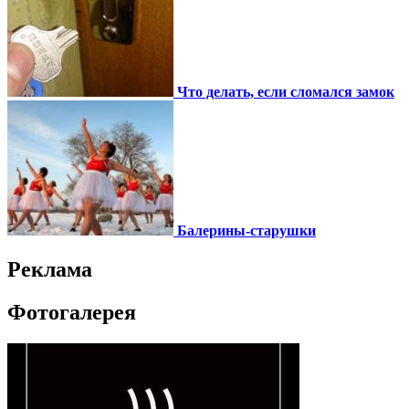
Что делать, если сломался замок
Балерины-старушки
Реклама
Фотогалерея