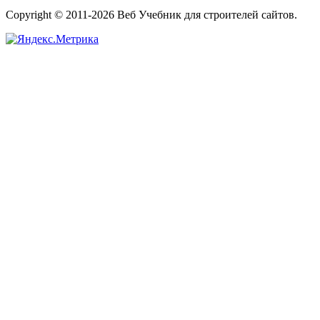
Copyright © 2011-2026 Веб Учебник для строителей сайтов.