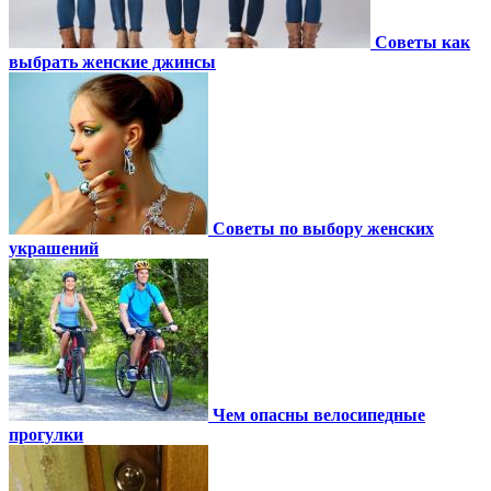
Советы как
выбрать женские джинсы
Советы по выбору женских
украшений
Чем опасны велосипедные
прогулки