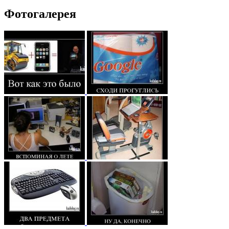
Фотогалерея