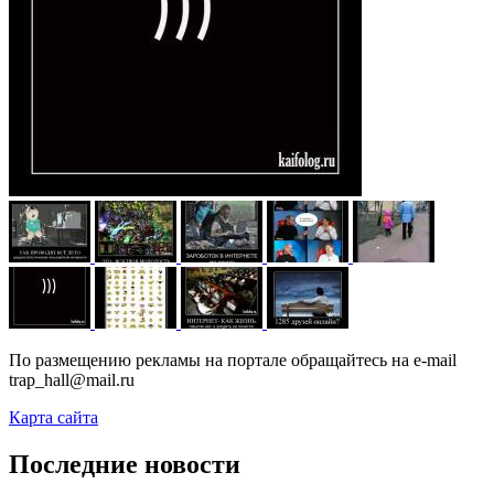
По размещению рекламы на портале обращайтесь на e-mail
trap_hall@mail.ru
Карта сайта
Последние новости