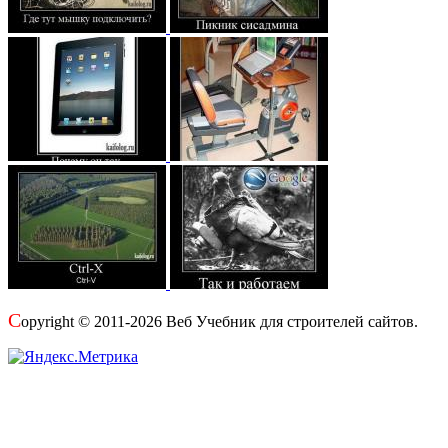
C
opyright © 2011-2026 Веб Учебник для строителей сайтов.