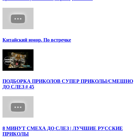
Китайский юмор. По встречке
ПОДБОРКА ПРИКОЛОВ СУПЕР ПРИКОЛЫ/СМЕШНО
ДО СЛЕЗ # 45
8 МИНУТ СМЕХА ДО СЛЕЗ | ЛУЧШИЕ РУССКИЕ
ПРИКОЛЫ