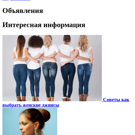
Объявления
Интересная информация
Советы как
выбрать женские джинсы