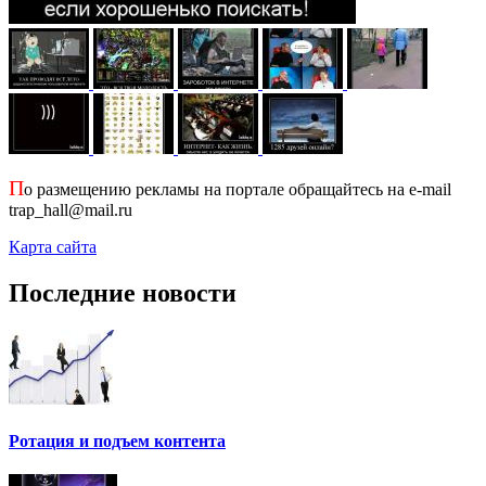
П
о размещению рекламы на портале обращайтесь на e-mail
trap_hall@mail.ru
Карта сайта
Последние новости
Ротация и подъем контента