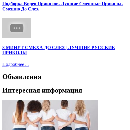
Подборка Видео Приколов. Лучшие Смешные Приколы.
Смешно До Слез.
8 МИНУТ СМЕХА ДО СЛЕЗ | ЛУЧШИЕ РУССКИЕ
ПРИКОЛЫ
Подробнее ...
Объявления
Интересная информация