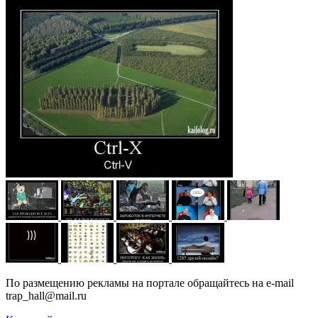
По размещению рекламы на портале обращайтесь на e-mail
trap_hall@mail.ru