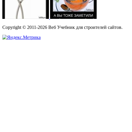
Copyright © 2011-2026 Веб Учебник для строителей сайтов.