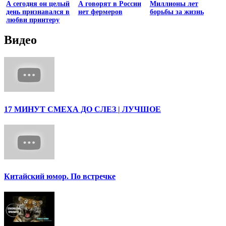
А сегодня он целый
А говорят в России
Миллионы лет
день признавался в
нет фермеров
борьбы за жизнь
любви принтеру
Видео
17 МИНУТ СМЕХА ДО СЛЕЗ | ЛУЧШОЕ
Китайский юмор. По встречке