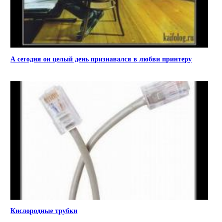
А сегодня он целый день признавался в любви принтеру
Кислородные трубки