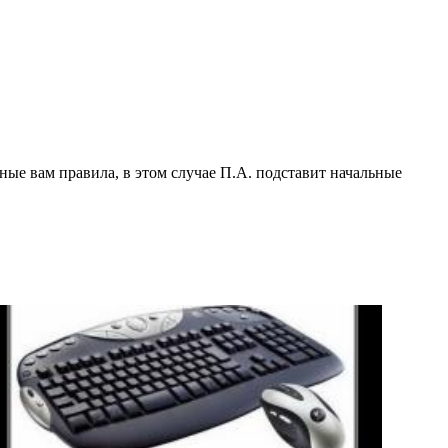
ные вам правила, в этом случае П.А. подставит начальные