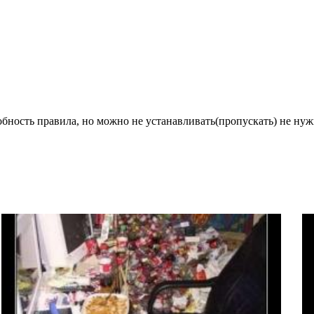
бность правила, но можно не устанавливать(пропускать) не нуж